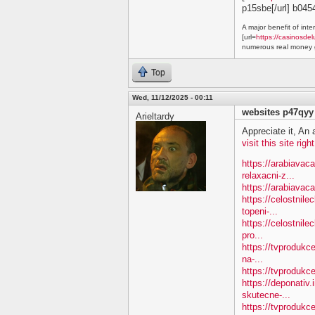
p15sbe[/url] b045
A major benefit of inte
[url=
https://casinosdel
numerous real money g
Top
Wed, 11/12/2025 - 00:11
websites p47qyy
Arieltardy
Appreciate it, An
visit this site righ
https://arabiavac
relaxacni-z...
https://arabiavaca
https://celostnile
topeni-...
https://celostnile
pro...
https://tvprodukc
na-...
https://tvprodukc
https://deponativ.
skutecne-...
https://tvproduk