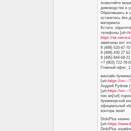
позволяйте моше
домоводстве и у
Обратившись в «
останетесь без 
материала
Кстати, обратит
телефоны [url=
ht
https://sk-service1
замечены вот эти
8 (499) 520-47-7
8 (499) 430 27 6
8 (495) 844-68-2
+7 (903) 722-78-
Главный офис: 12
винлайн букмеке
[url=
https://xn---
Андрей Рублев (т
[url=
https://xn---
пин ап[/url] пор
букмекерской ко
официальный xbe
контора зенит
DiskiPlus казино
[url=
https://www.d
DiskiPlus ограбл