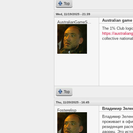
Top
Wed, 11/19/2025 - 21:39
Australian game 
AustralianGameS...
The 1% Club logi
https://australia
collective national
Top
Thu, 11/20/2025 - 16:45
Владимир Зелен
Fosterelisp
Владимир Зеленс
проживает в офи
резиденция расп
дворец. Это ист