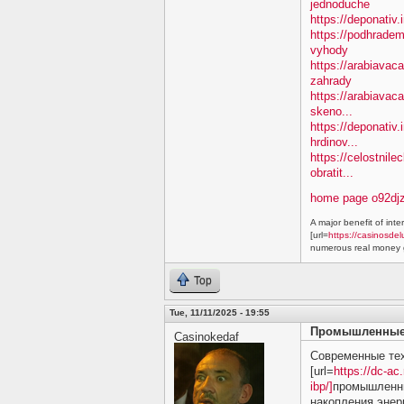
jednoduche
https://deponativ
https://podhradem
vyhody
https://arabiavaca
zahrady
https://arabiavac
skeno...
https://deponativ.
hrdinov...
https://celostnil
obratit...
home page o92dj
A major benefit of inte
[url=
https://casinosdel
numerous real money g
Top
Tue, 11/11/2025 - 19:55
Промышленные 
Casinokedaf
Современные тех
[url=
https://dc-ac
ibp/]
промышленны
накопления энер