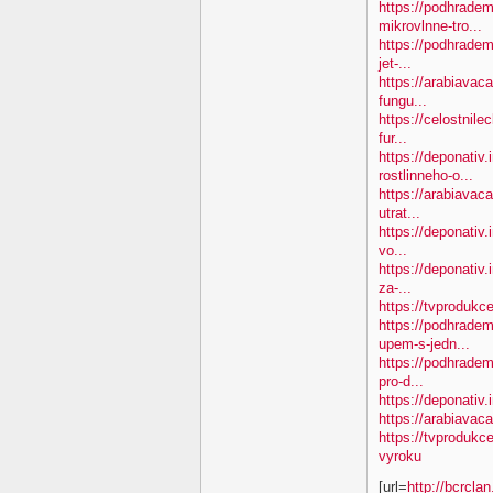
https://podhradem
mikrovlnne-tro...
https://podhradem
jet-...
https://arabiavac
fungu...
https://celostnile
fur...
https://deponativ
rostlinneho-o...
https://arabiavac
utrat...
https://deponativ.
vo...
https://deponativ.
za-...
https://tvprodukce
https://podhrade
upem-s-jedn...
https://podhradem
pro-d...
https://deponativ.i
https://arabiavaca
https://tvproduk
vyroku
[url=
http://bcrcl