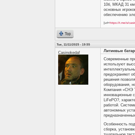
10б, МКАД 31 км
основных игроко
обеспечению эле
[url=
https://t.me/s/casi
Top
Tue, 11/11/2025 - 19:55
Литиевые батар
Casinokedaf
Современные пр
используют
высо
интеллектуальны
предохраняют об
решения позволя
оборудования, н
Компания «СНЭ 
инновационные с
LiFePO?, характ
работой. Систем
автономных уст
предназначенных
Особенность под
сборка, установ
тщательное тест