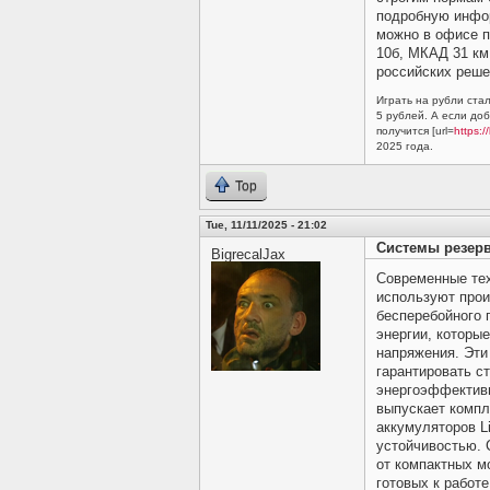
подробную инфо
можно в офисе по
10б, МКАД 31 км
российских реше
Играть на рубли стал
5 рублей. А если до
получится [url=
https:/
2025 года.
Top
Tue, 11/11/2025 - 21:02
Системы резерв
BigrecalJax
Современные тех
используют
прои
бесперебойного 
энергии, которы
напряжения. Эти
гарантировать с
энергоэффектив
выпускает компл
аккумуляторов L
устойчивостью. 
от компактных 
готовых к работ