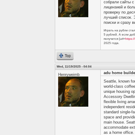
собрали сайты с
лицензией и бол
проверку по дес
лучший список. 
поиски и сразу 
Играть на рубли стал
5 рублей. А если до
получится [url=
https:/
2025 года.
Top
Wed, 11/19/2025 - 04:04
adu home builde
Henryweimb
Seattle, known for
world-class coffee
unique housing opt
Accessory Dwellin
flexible living ar
independent resid
standard single-f
space and providin
main house. Seattl
accommodate exten
as a home office. 