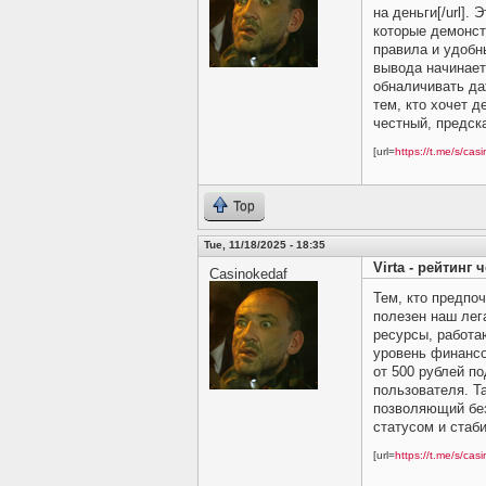
на деньги[/url].
которые демонст
правила и удоб
вывода начинает
обналичивать да
тем, кто хочет д
честный, предск
[url=
https://t.me/s/casi
Top
Tue, 11/18/2025 - 18:35
Virta - рейтинг
Casinokedaf
Тем, кто предпо
полезен наш
лег
ресурсы, работа
уровень финансо
от 500 рублей п
пользователя. Т
позволяющий бе
статусом и стаб
[url=
https://t.me/s/casi