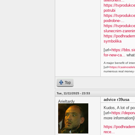
telefonem...
https://tvproduk
potrubi
https://tvprodukc
podrobne-...
https://tvproduk
slunecnim-zareni
https://podhradem
symbolika
[url=
https://bbs.s
for-new-ca...
what 
A major benefit of inte
[url=
https://casinosdel
numerous real money g
Top
Tue, 11/11/2025 - 23:53
advice r39usa
Arieltardy
Kudos, A lot of po
[url=
https://depona
more information[/
https://podhradem
rece...