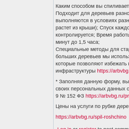
Каким способом вы спиливае
Подходит для деревьев разно
выполняются в условиях разн
растет из крыши); Спуск каж
контролируется; Время работы
минут до 1,5 часа;
Специальные методы для ста
больших деревьев мы исполь
которые позволяют избежать
инфраструктуры
https://arbvbg
* Заполняя данную форму, вы
своих персональных данных 
9 № 152 ФЗ
https://arbvbg.ru/p
Цены на услуги по рубке дер
https://arbvbg.ru/spil-roshchino